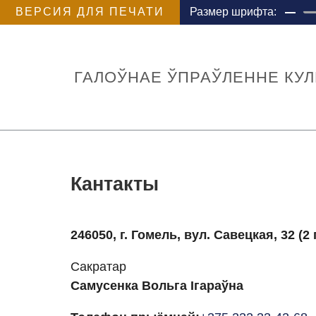
ВЕРСИЯ ДЛЯ ПЕЧАТИ
Размер шрифта:
ГАЛОЎНАЕ ЎПРАЎЛЕННЕ КУ
Кантакты
246050, г. Гомель, вул. Савецкая, 32 (2
Сакратар
Самусенка Вольга Ігараўна