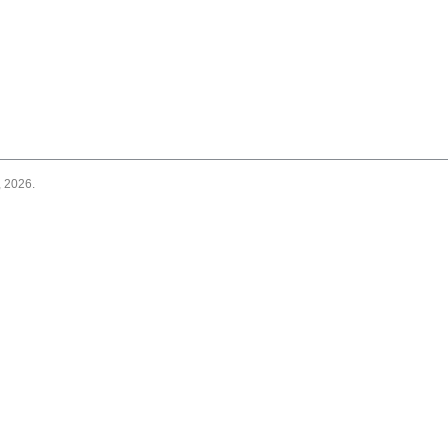
 2026.