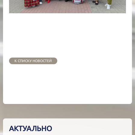
К СПИСКУ НОВОСТЕЙ
АКТУАЛЬНО