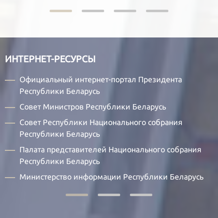
ИНТЕРНЕТ-РЕСУРСЫ
Официальный интернет-портал Президента
Республики Беларусь
Совет Министров Республики Беларусь
Совет Республики Национального собрания
Республики Беларусь
Палата представителей Национального собрания
Республики Беларусь
Министерство информации Республики Беларусь