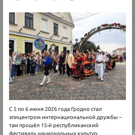
С 5 по 6 июня 2026 года Гродно стал
эпицентром интернациональной дружбы –
там прошёл 15-й республиканский
фестиваль национальных культур.