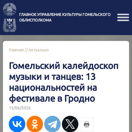
ГЛАВНОЕ УПРАВЛЕНИЕ КУЛЬТУРЫ ГОМЕЛЬСКОГО
ОБЛИСПОЛКОМА
Главная
//
Актуально
Гомельский калейдоскоп
музыки и танцев: 13
национальностей на
фестивале в Гродно
15/06/2026