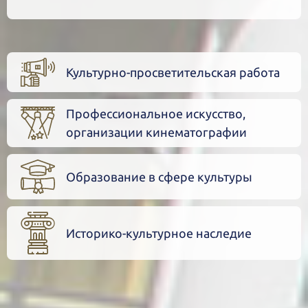
Культурно-просветительская работа
Профессиональное искусство,
организации кинематографии
Образование в сфере культуры
Историко-культурное наследие