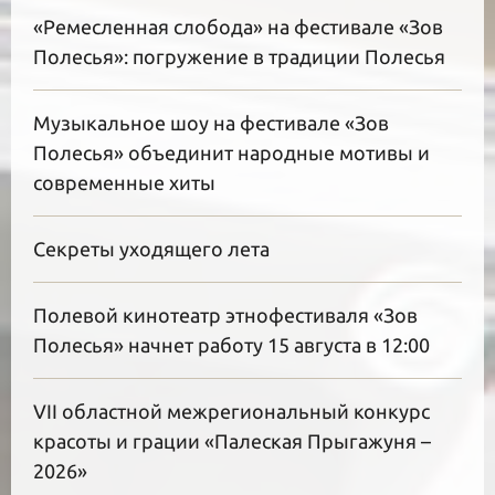
«Ремесленная слобода» на фестивале «Зов
Полесья»: погружение в традиции Полесья
Музыкальное шоу на фестивале «Зов
Полесья» объединит народные мотивы и
современные хиты
Секреты уходящего лета
Полевой кинотеатр этнофестиваля «Зов
Полесья» начнет работу 15 августа в 12:00
VII областной межрегиональный конкурс
красоты и грации «Палеская Прыгажуня –
2026»