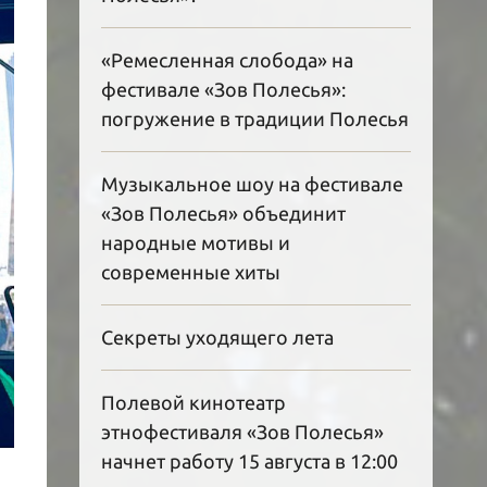
«Ремесленная слобода» на
фестивале «Зов Полесья»:
погружение в традиции Полесья
Музыкальное шоу на фестивале
«Зов Полесья» объединит
народные мотивы и
современные хиты
Секреты уходящего лета
Полевой кинотеатр
этнофестиваля «Зов Полесья»
начнет работу 15 августа в 12:00