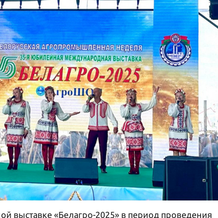
й выставке «Белагро-2025» в период проведения