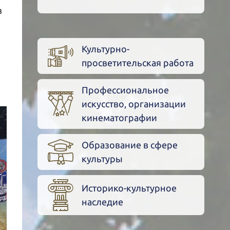
в
Культурно-
просветительская работа
Профессиональное
искусство, организации
кинематографии
Образование в сфере
культуры
Историко-культурное
наследие