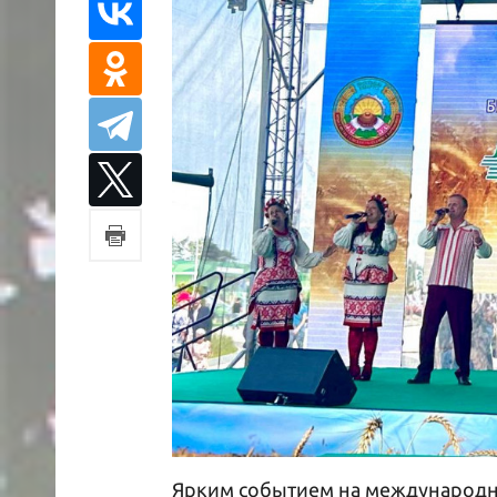
Ярким событием на международно