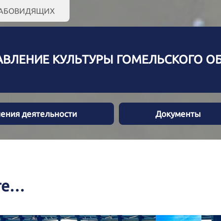
ЛАБОВИДЯЩИХ
АВЛЕНИЕ КУЛЬТУРЫ ГОМЕЛЬСКОГО 
ения деятельности
Документы
те…