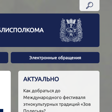
ОБЛИСПОЛКОМА
Электронные обращения
АКТУАЛЬНО
Как добраться до
Международного фестиваля
этнокультурных традиций «Зов
Полесья»?