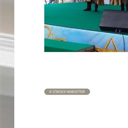
К СПИСКУ НОВОСТЕЙ