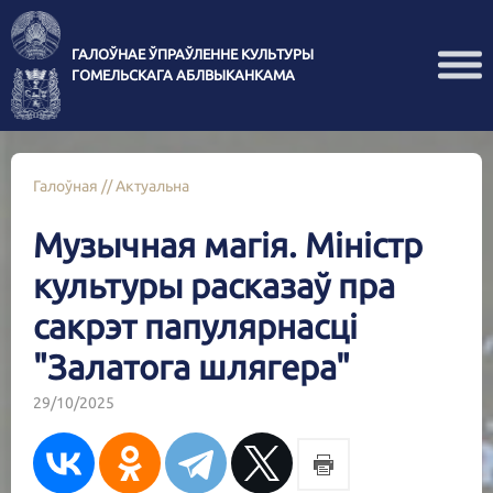
ГАЛОЎНАЕ ЎПРАЎЛЕННЕ КУЛЬТУРЫ
ГОМЕЛЬСКАГА АБЛВЫКАНКАМА
Галоўная
//
Актуальна
Музычная магія. Міністр
культуры расказаў пра
сакрэт папулярнасці
"Залатога шлягера"
29/10/2025