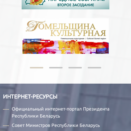
ИНТЕРНЕТ-РЕСУРСЫ
Официальный интернет-портал Президента
Республики Беларусь
Совет Министров Республики Беларусь