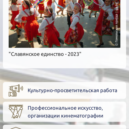
"Славянское единство - 2023"
Культурно-просветительская работа
Профессиональное искусство,
организации кинематографии