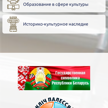
Образование в сфере культуры
Историко-культурное наследие