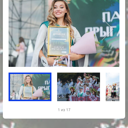
1 из 17