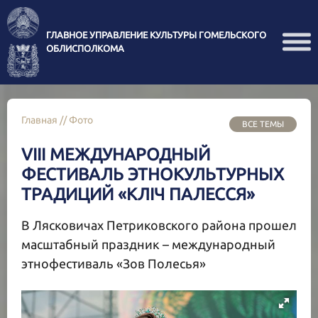
ГЛАВНОЕ УПРАВЛЕНИЕ КУЛЬТУРЫ ГОМЕЛЬСКОГО
ОБЛИСПОЛКОМА
Главная
//
Фото
ВСЕ ТЕМЫ
VIII МЕЖДУНАРОДНЫЙ
ФЕСТИВАЛЬ ЭТНОКУЛЬТУРНЫХ
ТРАДИЦИЙ «КЛІЧ ПАЛЕССЯ»
В Лясковичах Петриковского района прошел
масштабный праздник – международный
этнофестиваль «Зов Полесья»