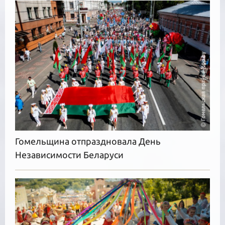
Гомельщина отпраздновала День
Независимости Беларуси