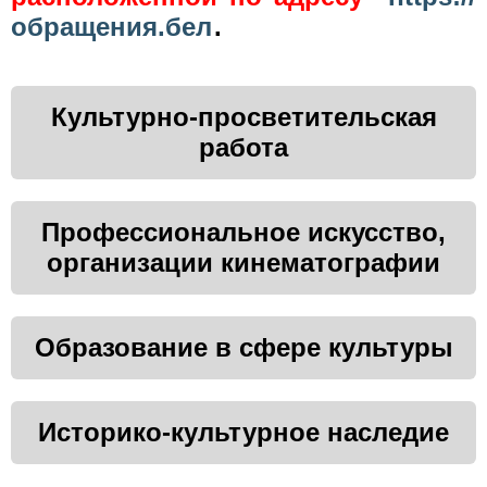
обращения.бел
.
Культурно-просветительская
работа
Профессиональное искусство,
организации кинематографии
Образование в сфере культуры
Историко-культурное наследие