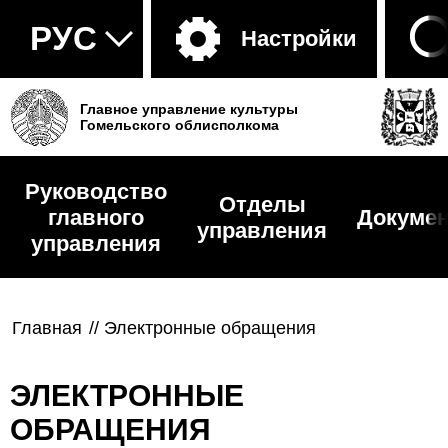
Настройки
Главное управление культуры
Гомельского облисполкома
Руководство
Отделы
главного
Докуме
управления
управления
Главная
//
Электронные обращения
ЭЛЕКТРОННЫЕ
ОБРАЩЕНИЯ