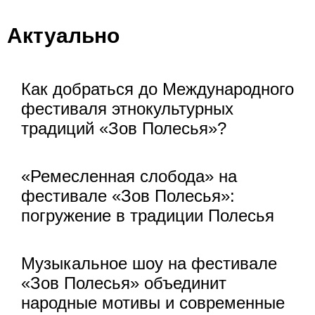
Актуально
Как добраться до Международного
фестиваля этнокультурных
традиций «Зов Полесья»?
«Ремесленная слобода» на
фестивале «Зов Полесья»:
погружение в традиции Полесья
Музыкальное шоу на фестивале
«Зов Полесья» объединит
народные мотивы и современные