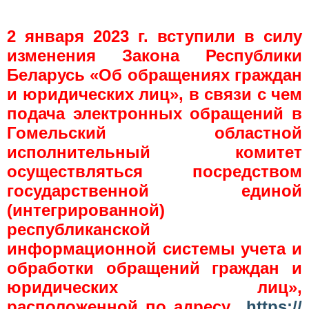
2 января 2023 г. вступили в силу
изменения Закона Республики
Беларусь «Об обращениях граждан
и юридических лиц», в связи с чем
подача электронных обращений в
Гомельский областной
исполнительный комитет
осуществляться посредством
государственной единой
(интегрированной)
республиканской
информационной системы учета и
обработки обращений граждан и
юридических лиц»,
расположенной по адресу
https://