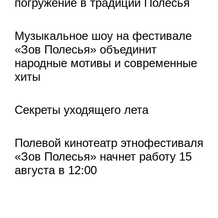
погружение в традиции Полесья
Музыкальное шоу на фестивале
«Зов Полесья» объединит
народные мотивы и современные
хиты
Секреты уходящего лета
Полевой кинотеатр этнофестиваля
«Зов Полесья» начнет работу 15
августа в 12:00