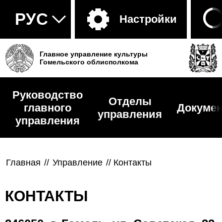
Настройки
Главное управление культуры
Гомельского облисполкома
Руководство
Отделы
главного
Докуме
управления
управления
Главная
//
Управление
//
Контакты
КОНТАКТЫ