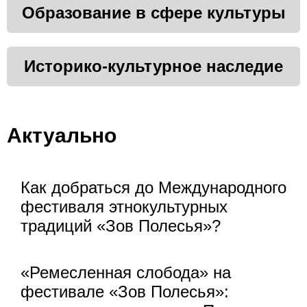
Образование в сфере культуры
Историко-культурное наследие
Актуально
Как добраться до Международного
фестиваля этнокультурных
традиций «Зов Полесья»?
«Ремесленная слобода» на
фестивале «Зов Полесья»: