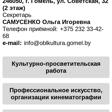
246050, г. Гомель, ул. Советская, 32
(2 этаж)
Секретарь
САМУСЕНКО Ольга Игоревна
Телефон приёмной:
+375 232 33-42-
68
e-mail:
info@oblkultura.gomel.by
Культурно-просветительская
работа
Профессиональное искусство,
организации кинематографии