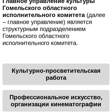
Главное управление культуры
Гомельского областного
исполнительного комитета
(далее
– главное управление) является
структурным подразделением
Гомельского областного
исполнительного комитета.
Культурно-просветительская
работа
Профессиональное искусство,
организации кинематографии