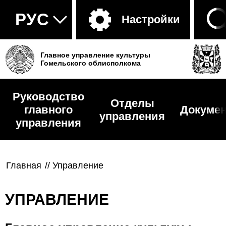
Настройки
Главное управление культуры
Гомельского облисполкома
Руководство
Отделы
главного
Докуме
управления
управления
Главная
//
Управление
УПРАВЛЕНИЕ