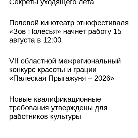
Секреты уходящего лета
Полевой кинотеатр этнофестиваля
«Зов Полесья» начнет работу 15
августа в 12:00
VII областной межрегиональный
конкурс красоты и грации
«Палеская Прыгажуня – 2026»
Новые квалификационные
требования утверждены для
работников культуры