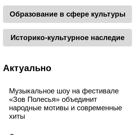
Образование в сфере культуры
Историко-культурное наследие
Актуально
Музыкальное шоу на фестивале
«Зов Полесья» объединит
народные мотивы и современные
хиты