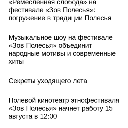
«Ремесленная слобода» на
фестивале «Зов Полесья»:
погружение в традиции Полесья
Музыкальное шоу на фестивале
«Зов Полесья» объединит
народные мотивы и современные
хиты
Секреты уходящего лета
Полевой кинотеатр этнофестиваля
«Зов Полесья» начнет работу 15
августа в 12:00