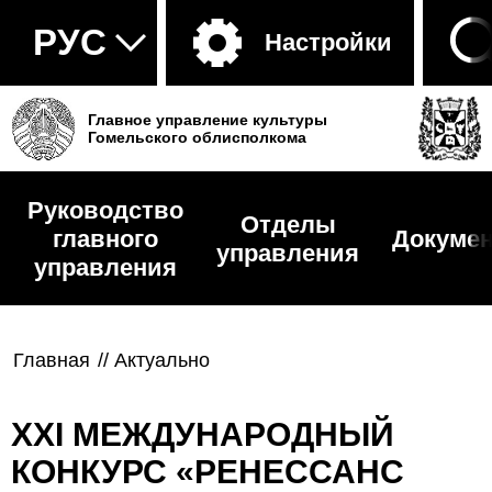
Настройки
Главное управление культуры
Гомельского облисполкома
Руководство
Отделы
главного
Докуме
управления
управления
Главная
//
Актуально
XXI МЕЖДУНАРОДНЫЙ
КОНКУРС «РЕНЕССАНС