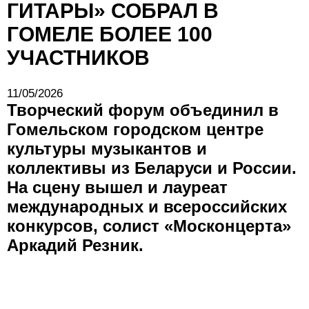
ГИТАРЫ» СОБРАЛ В
ГОМЕЛЕ БОЛЕЕ 100
УЧАСТНИКОВ
11/05/2026
Творческий форум объединил в
Гомельском городском центре
культуры музыкантов и
коллективы из Беларуси и России.
На сцену вышел и лауреат
международных и всероссийских
конкурсов, солист «Москонцерта»
Аркадий Резник.