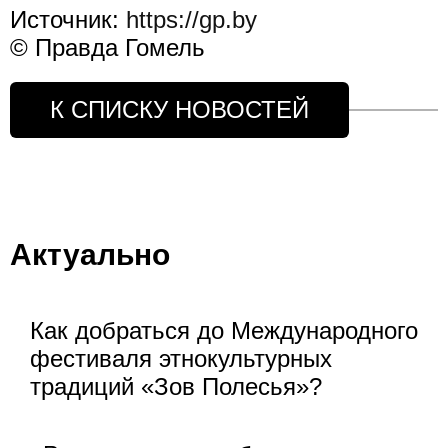
Источник:
https://gp.by
© Правда Гомель
К СПИСКУ НОВОСТЕЙ
Актуально
Как добраться до Международного
фестиваля этнокультурных
традиций «Зов Полесья»?