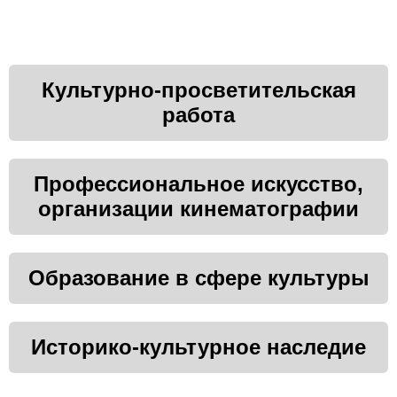
Культурно-просветительская
работа
Профессиональное искусство,
организации кинематографии
Образование в сфере культуры
Историко-культурное наследие